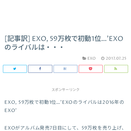
[記事訳] EXO, 59万枚で初動1位…’EXO
のライバルは・・・
EXO
2017.07.25
スポンサーリンク
EXO, 59万枚で初動1位…’EXOのライバルは2016年の
EXO’
EXOがアルバム発売7日目にして、59万枚を売り上げ、