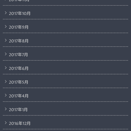
2017年11月
2017年10月
2017年9月
2017年8月
2017年7月
2017年6月
2017年5月
2017年4月
2017年1月
2016年12月