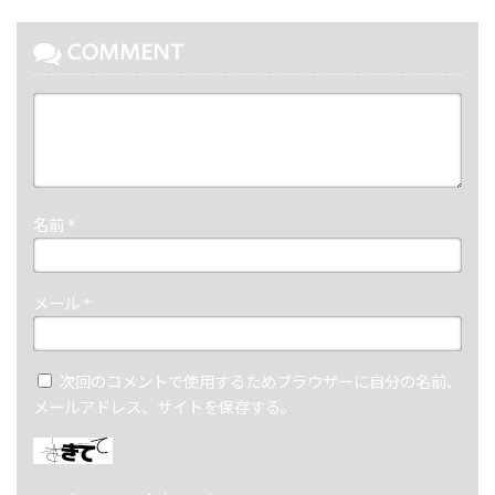
COMMENT
名前
*
メール
*
次回のコメントで使用するためブラウザーに自分の名前、
メールアドレス、サイトを保存する。