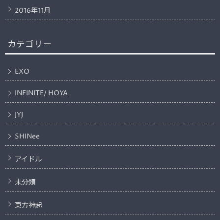
2016年11月
カテゴリー
EXO
INFINITE/ HOYA
JYJ
SHINee
アイドル
未分類
東方神起