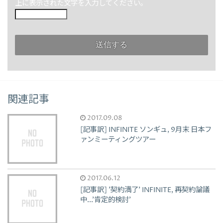
上に表示された文字を入力してください。
関連記事
2017.09.08
[記事訳] INFINITE ソンギュ, 9月末 日本フ
ァンミーティングツアー
2017.06.12
[記事訳] '契約満了' INFINITE, 再契約論議
中...'肯定的検討'