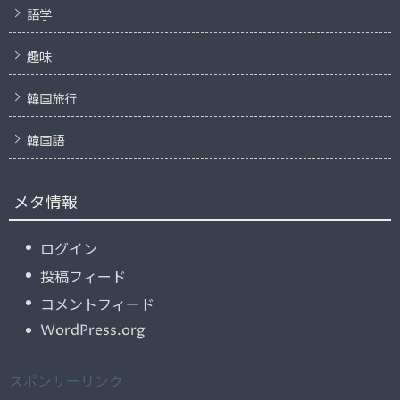
語学
趣味
韓国旅行
韓国語
メタ情報
ログイン
投稿フィード
コメントフィード
WordPress.org
スポンサーリンク