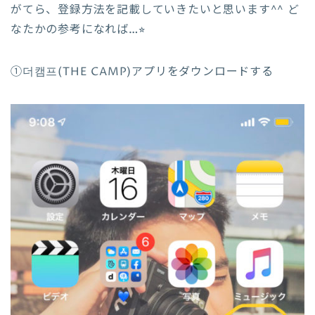
がてら、登録方法を記載していきたいと思います^^ ど
なたかの参考になれば…⭐︎
①더캠프(THE CAMP)アプリをダウンロードする