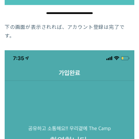
下の画面が表示されれば、アカウント登録は完了で
す。