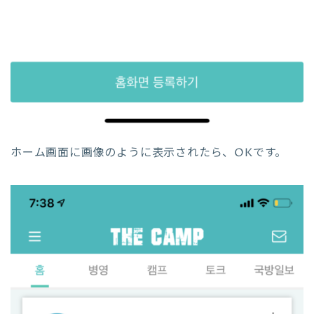
ホーム画面に画像のように表示されたら、OKです。