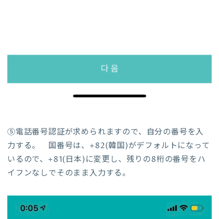
⑤電話番号認証が求められますので、自分の番号を入
力する。 国番号は、+82(韓国)がデフォルトになって
いるので、+81(日本)に変更し、残りの8桁の番号をハ
イフンなしでそのまま入力する。