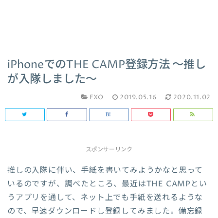
iPhoneでのTHE CAMP登録方法 〜推し
が入隊しました〜
EXO
2019.05.16
2020.11.02
スポンサーリンク
推しの入隊に伴い、手紙を書いてみようかなと思って
いるのですが、調べたところ、最近はTHE CAMPとい
うアプリを通して、ネット上でも手紙を送れるような
ので、早速ダウンロードし登録してみました。備忘録