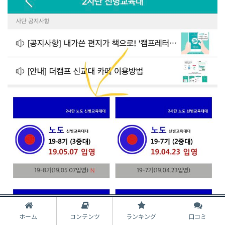
ホーム
コンテンツ
ランキング
口コミ