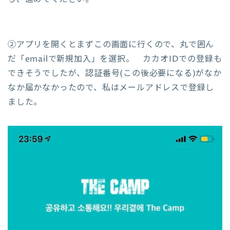
②アプリを開くとまずこの画面に行くので、丸で囲ん
だ「emailで新規加入」を選択。 カカオIDでの登録も
できそうでしたが、認証番号(この後必要になる)がなか
なか届かなかったので、私はメールアドレスで登録し
ました。