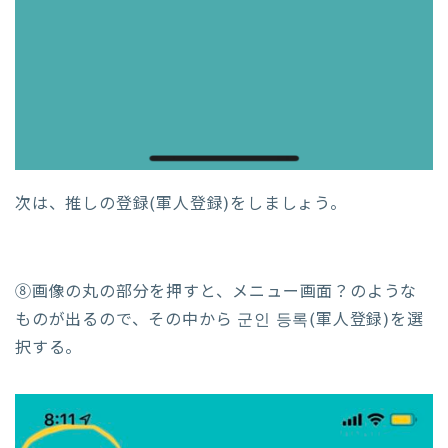
次は、推しの登録(軍人登録)をしましょう。
⑧画像の丸の部分を押すと、メニュー画面？のような
ものが出るので、その中から 군인 등록(軍人登録)を選
択する。