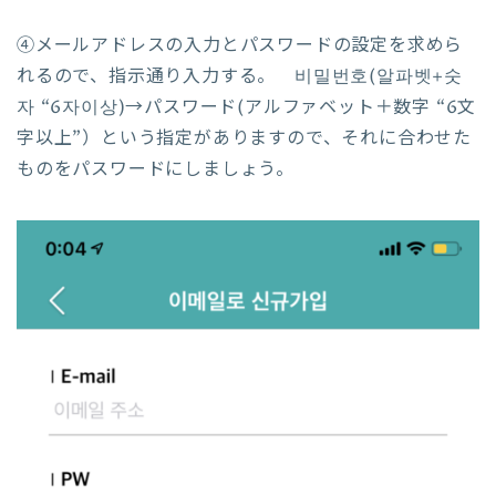
④メールアドレスの入力とパスワードの設定を求めら
れるので、指示通り入力する。 비밀번호(알파벳+숫
자 “6자이상)→パスワード(アルファベット＋数字 “6文
字以上”）という指定がありますので、それに合わせた
ものをパスワードにしましょう。