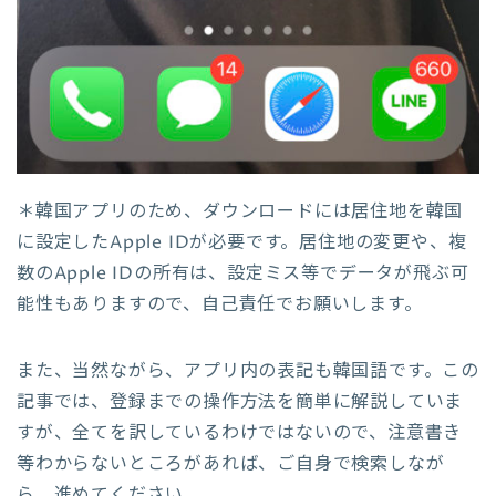
＊韓国アプリのため、ダウンロードには居住地を韓国
に設定したApple IDが必要です。居住地の変更や、複
数のApple IDの所有は、設定ミス等でデータが飛ぶ可
能性もありますので、自己責任でお願いします。
また、当然ながら、アプリ内の表記も韓国語です。この
記事では、登録までの操作方法を簡単に解説していま
すが、全てを訳しているわけではないので、注意書き
等わからないところがあれば、ご自身で検索しなが
ら、進めてください。